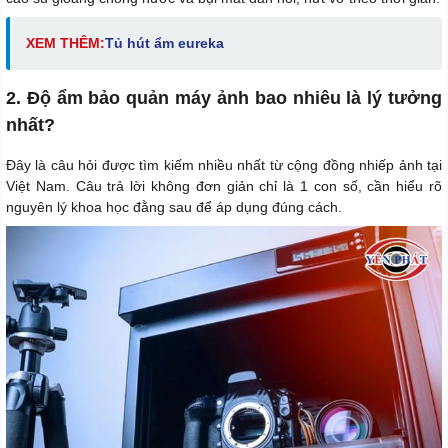
XEM THÊM:
Tủ hút ẩm eureka
2. Độ ẩm bảo quản máy ảnh bao nhiêu là lý tưởng
nhất?
Đây là câu hỏi được tìm kiếm nhiều nhất từ cộng đồng nhiếp ảnh tại
Việt Nam. Câu trả lời không đơn giản chỉ là 1 con số, cần hiểu rõ
nguyên lý khoa học đằng sau để áp dụng đúng cách.