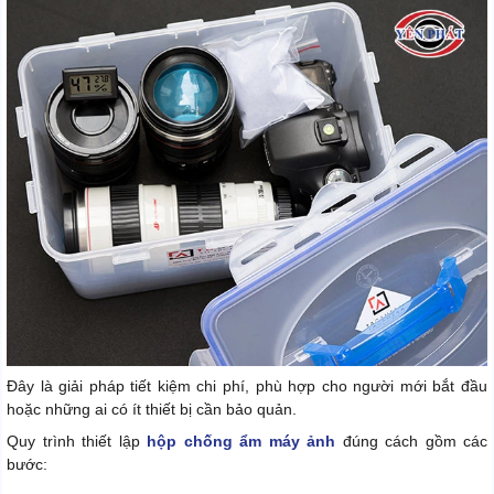
Đây là giải pháp tiết kiệm chi phí, phù hợp cho người mới bắt đầu
hoặc những ai có ít thiết bị cần bảo quản.
Quy trình thiết lập
hộp chống ẩm máy ảnh
đúng cách gồm các
bước: