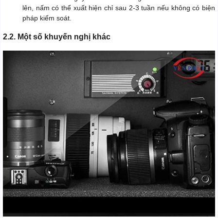
lên, nấm có thể xuất hiện chỉ sau 2-3 tuần nếu không có biện
pháp kiểm soát.
2.2. Một số khuyến nghị khác