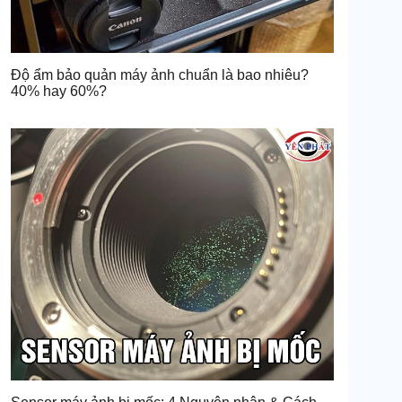
Độ ẩm bảo quản máy ảnh chuẩn là bao nhiêu?
40% hay 60%?