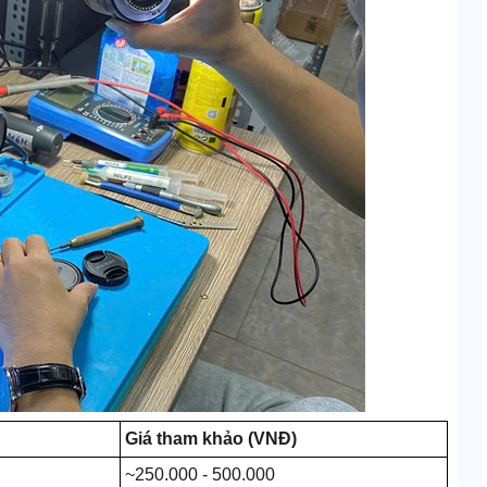
Giá tham khảo (VNĐ)
~250.000 - 500.000