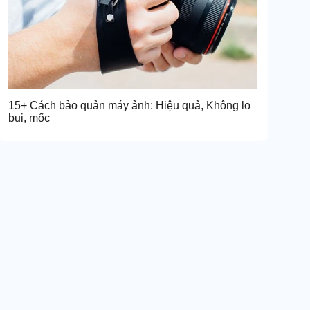
15+ Cách bảo quản máy ảnh: Hiệu quả, Không lo
bui, mốc