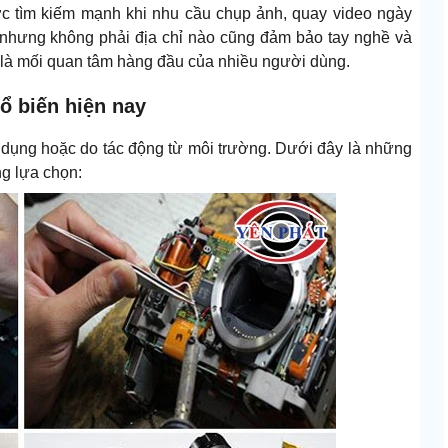
c tìm kiếm mạnh khi nhu cầu chụp ảnh, quay video ngày
 nhưng không phải địa chỉ nào cũng đảm bảo tay nghề và
ng là mối quan tâm hàng đầu của nhiều người dùng.
ổ biến hiện nay
ử dụng hoặc do tác động từ môi trường. Dưới đây là những
g lựa chọn: