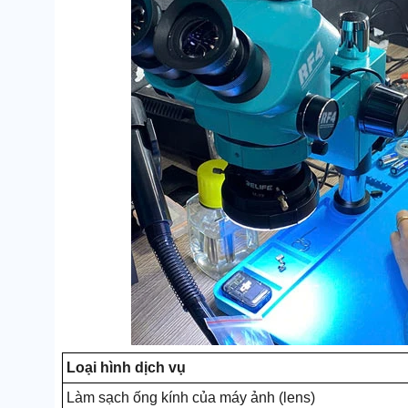
Loại hình dịch vụ
Làm sạch ống kính của máy ảnh (lens)