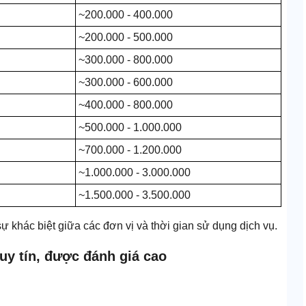
~200.000 - 400.000
~200.000 - 500.000
~300.000 - 800.000
~300.000 - 600.000
~400.000 - 800.000
~500.000 - 1.000.000
~700.000 - 1.200.000
~1.000.000 - 3.000.000
~1.500.000 - 3.500.000
ự khác biệt giữa các đơn vị và thời gian sử dụng dịch vụ.
 uy tín, được đánh giá cao