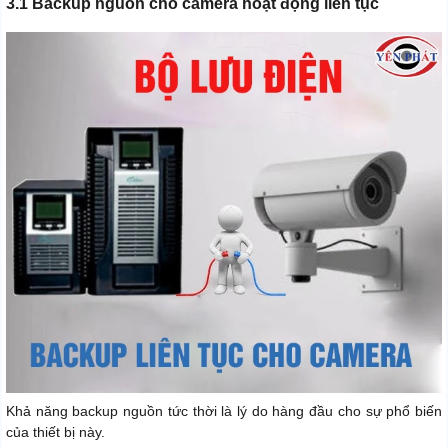
3.1 Backup nguồn cho camera hoạt động liên tục
Khả năng backup nguồn tức thời là lý do hàng đầu cho sự phổ biến
của thiết bị này.