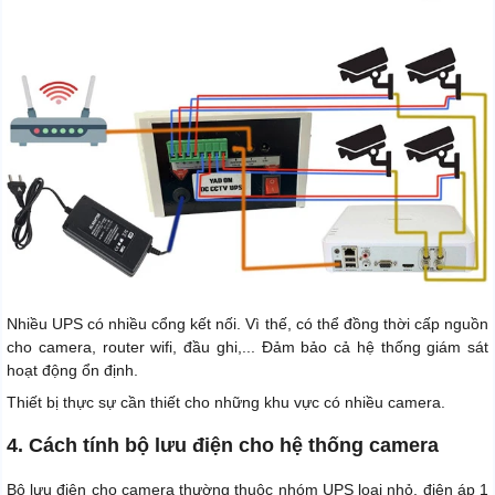
Nhiều UPS có nhiều cổng kết nối. Vì thế, có thể đồng thời cấp nguồn
cho camera, router wifi, đầu ghi,... Đảm bảo cả hệ thống giám sát
hoạt động ổn định.
Thiết bị thực sự cần thiết cho những khu vực có nhiều camera.
4. Cách tính bộ lưu điện cho hệ thống camera
Bộ lưu điện cho camera thường thuộc nhóm UPS loại nhỏ, điện áp 1