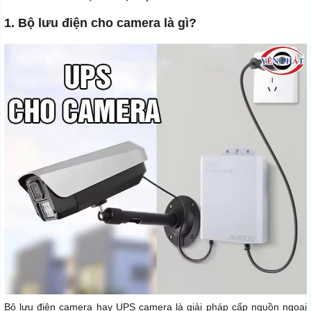
1. Bộ lưu điện cho camera là gì?
Bộ lưu điện camera hay UPS camera là giải pháp cấp nguồn ngoại