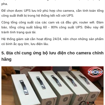
pha.
Để chọn được UPS lưu trữ phù hợp cho camera, cần tính toán tổng
công suất thiết bị trong hệ thống kết nối với UPS.
Cộng tổng công suất của các cam và cả đầu ghi, router wifi. Đảm
bảo, tổng công suất bằng 60 - 80% công suất UPS. Điều này để
tránh tình trạng quá tải.
Hệ thống giám sát cần hoạt động 24/24, nên chọn những sản phẩm
có bình ắc quy lớn, lưu điện lâu.
5. Địa chỉ cung ứng bộ lưu điện cho camera chính
hãng