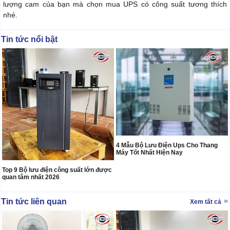
lượng cam của bạn mà chọn mua UPS có công suất tương thích
nhé.
Tin tức nổi bật
4 Mẫu Bộ Lưu Điện Ups Cho Thang
Máy Tốt Nhất Hiện Nay
Top 9 Bộ lưu điện công suất lớn được
quan tâm nhất 2026
Tin tức liên quan
Xem tất cả