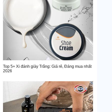
Top 5+ Xi đánh giày Trắng: Giá rẻ, Đáng mua nhất
2026