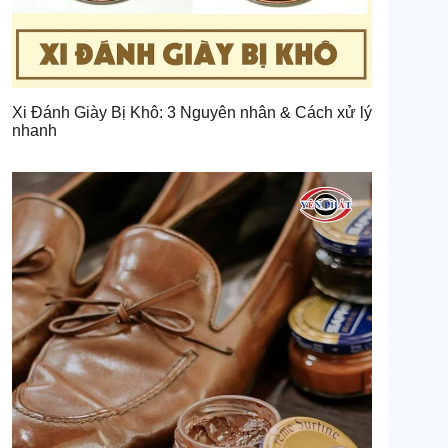
Xi Đánh Giày Bị Khô: 3 Nguyên nhân & Cách xử lý
nhanh