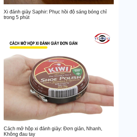
Xi đánh giày Saphir: Phục hồi độ sáng bóng chỉ
trong 5 phút
Cách mở hộp xi đánh giày: Đơn giản, Nhanh,
Không đau tay