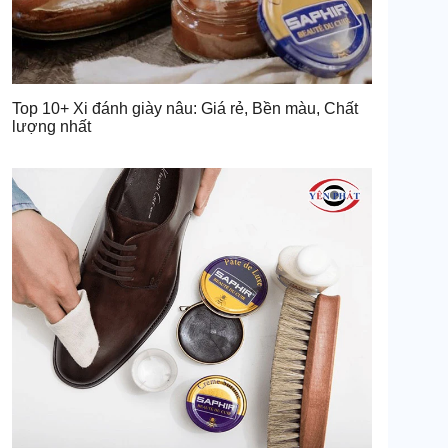
Top 10+ Xi đánh giày nâu: Giá rẻ, Bền màu, Chất
lượng nhất