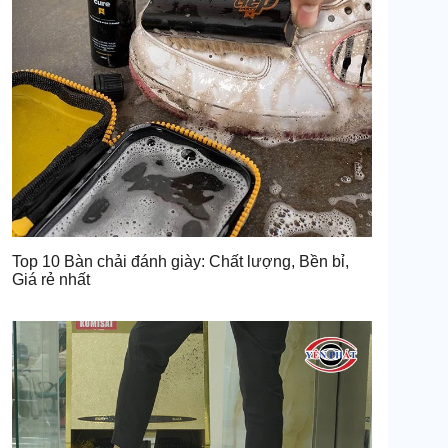
Top 10 Bàn chải đánh giày: Chất lượng, Bền bỉ,
Giá rẻ nhất