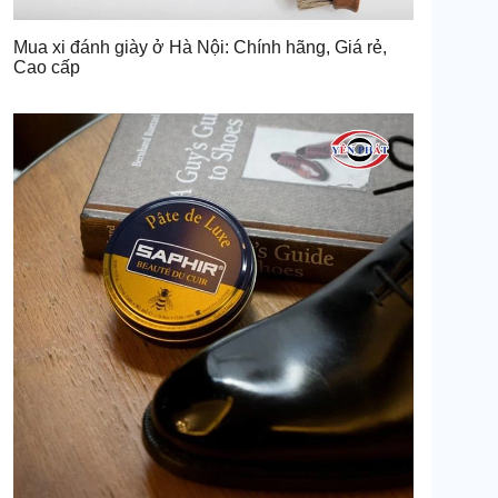
Mua xi đánh giày ở Hà Nội: Chính hãng, Giá rẻ,
Cao cấp