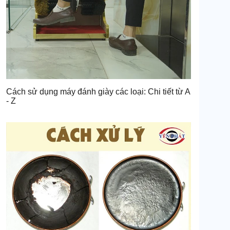
Cách sử dụng máy đánh giày các loại: Chi tiết từ A
- Z