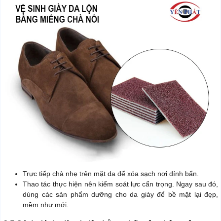
Trực tiếp chà nhẹ trên mặt da để xóa sạch nơi dính bẩn.
Thao tác thực hiện nên kiểm soát lực cẩn trọng. Ngay sau đó,
dùng các sản phẩm dưỡng cho da giày để bề mặt lại đẹp,
mềm như mới.