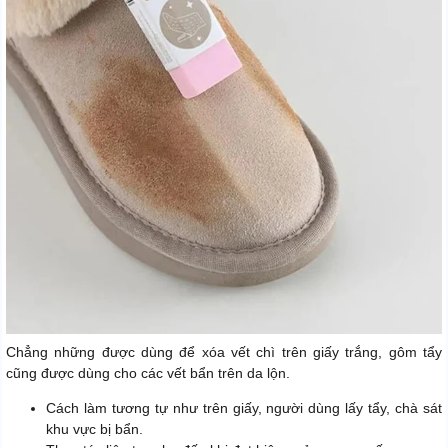
Chẳng những được dùng để xóa vết chì trên giấy trắng, gôm tẩy
cũng được dùng cho các vết bẩn trên da lộn.
Cách làm tương tự như trên giấy, người dùng lấy tẩy, chà sát
khu vực bị bẩn.