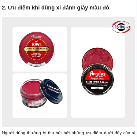
2. Ưu điểm khi dùng xi đánh giày màu đỏ
Người dùng thường bị thu hút bởi những ưu điểm dưới đây của xi