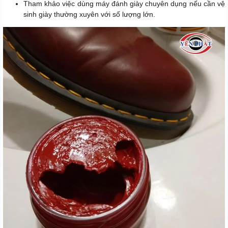
Tham khảo việc dùng máy đánh giày chuyên dụng nếu cần vệ
sinh giày thường xuyên với số lượng lớn.