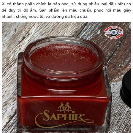
Xi có thành phần chính là sáp ong, sử dụng nhiều loại dầu hữu cơ
để duy trì độ ẩm. Sản phẩm lên màu chuẩn, phục hồi màu giày
nhanh, chống nước tốt và dưỡng da hiệu quả.