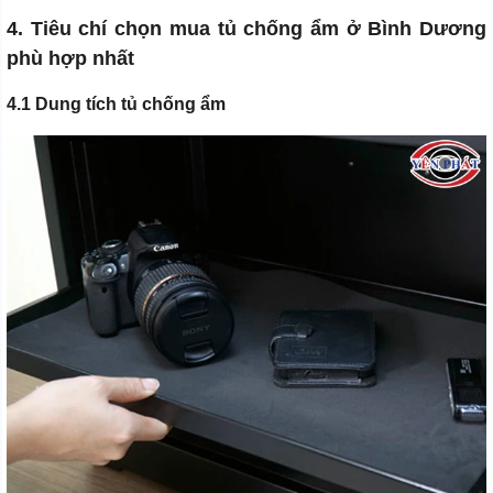
4. Tiêu chí chọn mua tủ chống ẩm ở Bình Dương
phù hợp nhất
4.1 Dung tích tủ chống ẩm