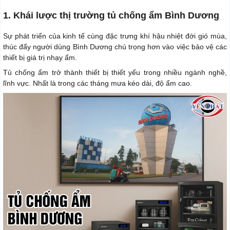
1. Khái lược thị trường tủ chống ẩm Bình Dương
Sự phát triển của kinh tế cùng đặc trưng khí hậu nhiệt đới gió mùa,
thúc đẩy người dùng Bình Dương chú trọng hơn vào việc bảo vệ các
thiết bị giá trị nhạy ẩm.
Tủ chống ẩm trở thành thiết bị thiết yếu trong nhiều ngành nghề,
lĩnh vực. Nhất là trong các tháng mưa kéo dài, độ ẩm cao.