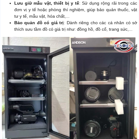
Lưu giữ mẫu vật, thiết bị y tế
: Sử dụng rộng rãi trong các
đơn vị y tế hoặc phòng thí nghiệm, giúp bảo quản thuốc, vật
tư y tế, mẫu vật, hóa chất,...
Bảo quản đồ có giá trị
: Dành riêng cho các cá nhân có sở
thích sưu tầm đồ có giá trị như: đồng hồ, đồ cổ, trang sức,...