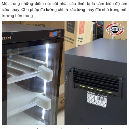
Một trong những điểm nổi bật nhất của thiết bị là cảm biến độ ẩm
siêu nhạy. Cho phép đo lường chính xác từng thay đổi nhỏ trong môi
trường bên trong.