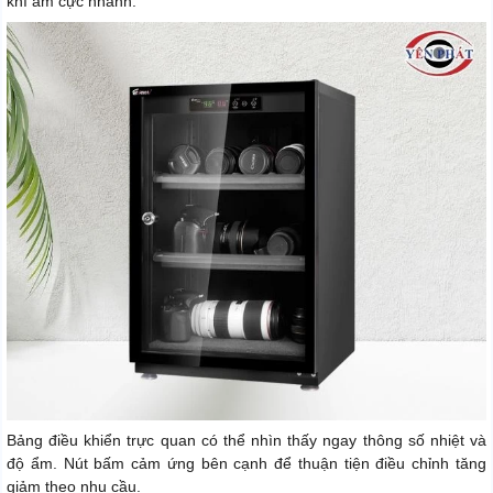
khí ẩm cực nhanh.
Bảng điều khiển trực quan có thể nhìn thấy ngay thông số nhiệt và
độ ẩm. Nút bấm cảm ứng bên cạnh để thuận tiện điều chỉnh tăng
giảm theo nhu cầu.