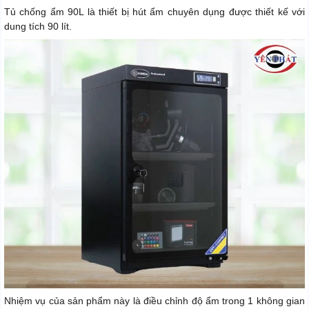
Tủ chống ẩm 90L là thiết bị hút ẩm chuyên dụng được thiết kế với
dung tích 90 lít.
Nhiệm vụ của sản phẩm này là điều chỉnh độ ẩm trong 1 không gian