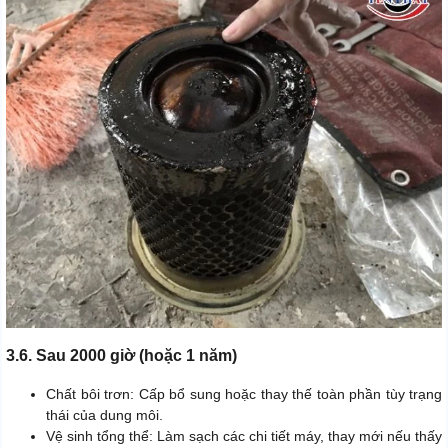
3.6. Sau 2000 giờ (hoặc 1 năm)
Chất bôi trơn: Cấp bổ sung hoặc thay thế toàn phần tùy trạng
thái của dung môi.
Vệ sinh tổng thể: Làm sạch các chi tiết máy, thay mới nếu thấy