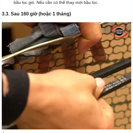
bầu lọc gió. Nếu cần có thể thay mới bầu lọc.
3.3. Sau 160 giờ (hoặc 1 tháng)