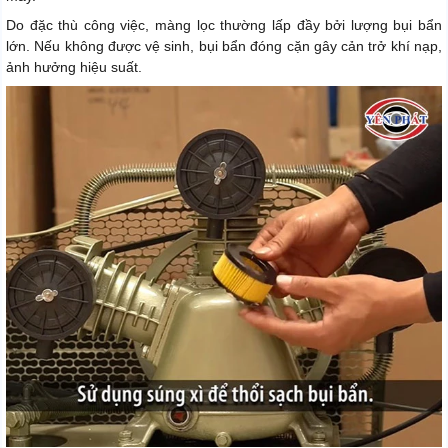
Do đặc thù công việc, màng lọc thường lấp đầy bởi lượng bụi bẩn
lớn. Nếu không được vệ sinh, bụi bẩn đóng cặn gây cản trở khí nạp,
ảnh hưởng hiệu suất.