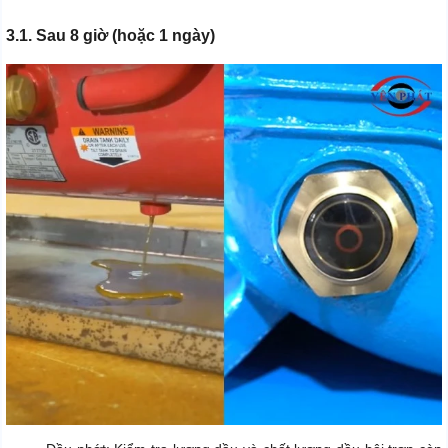
3.1. Sau 8 giờ (hoặc 1 ngày)