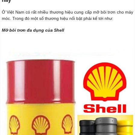
nay
Ở Việt Nam có rất nhiều thương hiệu cung cấp mỡ bôi trơn cho máy
móc. Trong đó một số thương hiệu nổi bật phải kể tới như:
Mỡ bôi trơn đa dụng của Shell