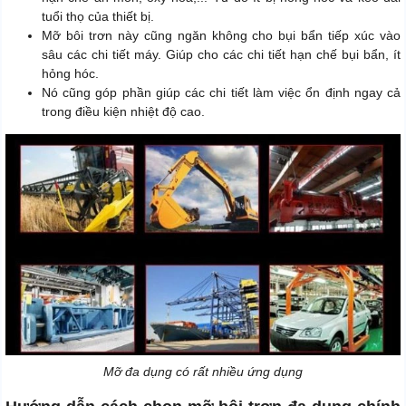
tuổi thọ của thiết bị.
Mỡ bôi trơn này cũng ngăn không cho bụi bẩn tiếp xúc vào
sâu các chi tiết máy. Giúp cho các chi tiết hạn chế bụi bẩn, ít
hỏng hóc.
Nó cũng góp phần giúp các chi tiết làm việc ổn định ngay cả
trong điều kiện nhiệt độ cao.
Mỡ đa dụng có rất nhiều ứng dụng