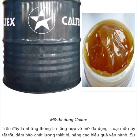
Mỡ đa dụng Caltex
Trên đây là những thông tin tổng hợp về mỡ đa dụng. Loại mỡ này
rất tốt, đảm bảo chất lượng thiết bị, nâng cao hiệu quả vận hành. Sự