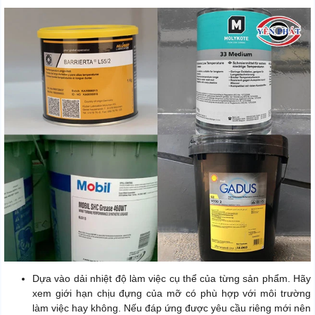
Dựa vào dải nhiệt độ làm việc cụ thể của từng sản phẩm. Hãy
xem giới hạn chịu đựng của mỡ có phù hợp với môi trường
làm việc hay không. Nếu đáp ứng được yêu cầu riêng mới nên