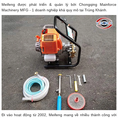
Meifeng được phát triển & quản lý bởi Chongqing Mainforce
Machinery MFG - 1 doanh nghiệp khá quy mô tại Trùng Khánh.
Đi vào hoạt động từ 2002, Meifeng mang về nhiều thành công với