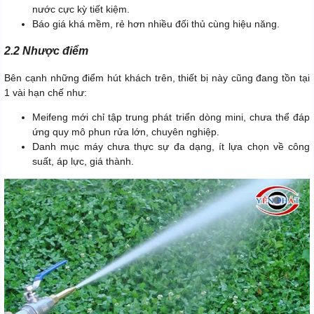
nước cực kỳ tiết kiệm.
Báo giá khá mềm, rẻ hơn nhiều đối thủ cùng hiệu năng.
2.2 Nhược điểm
Bên cạnh những điểm hút khách trên, thiết bị này cũng đang tồn tại
1 vài hạn chế như:
Meifeng mới chỉ tập trung phát triển dòng mini, chưa thể đáp
ứng quy mô phun rửa lớn, chuyên nghiệp.
Danh mục máy chưa thực sự đa dạng, ít lựa chọn về công
suất, áp lực, giá thành.