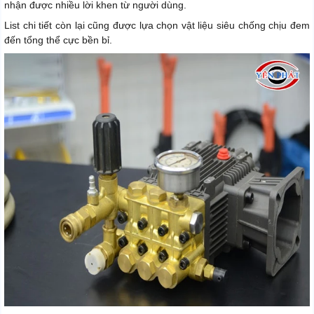
nhận được nhiều lời khen từ người dùng.
List chi tiết còn lại cũng được lựa chọn vật liệu siêu chống chịu đem
đến tổng thể cực bền bỉ.