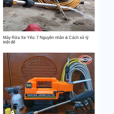
Máy Rửa Xe Yếu: 7 Nguyên nhân & Cách xử lý
triệt để