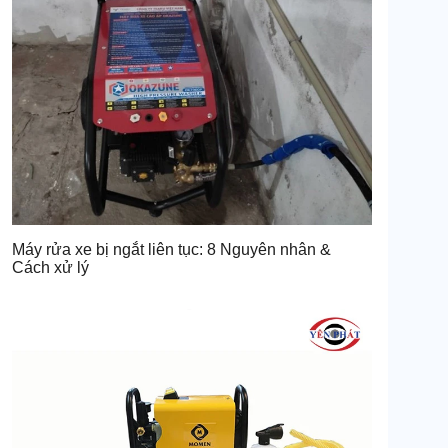
Máy rửa xe bị ngắt liên tục: 8 Nguyên nhân &
Cách xử lý