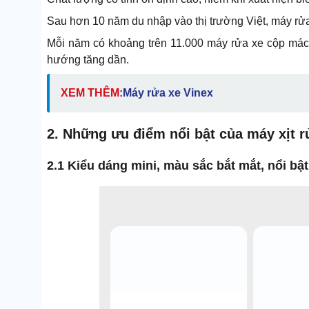
Sau hơn 10 năm du nhập vào thị trường Việt, máy rửa
Mỗi năm có khoảng trên 11.000 máy rửa xe cộp mác
hướng tăng dần.
XEM THÊM:
Máy rửa xe Vinex
2. Những ưu điểm nổi bật của máy xịt 
2.1 Kiểu dáng mini, màu sắc bắt mắt, nổi bật