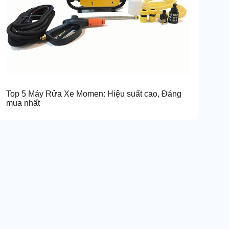
Top 5 Máy Rửa Xe Momen: Hiệu suất cao, Đáng
mua nhất