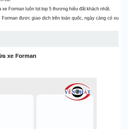
 xe Forman luôn lọt top 5 thương hiệu đắt khách nhất.
 Forman được giao dịch trên toàn quốc, ngày càng có xu
rửa xe Forman