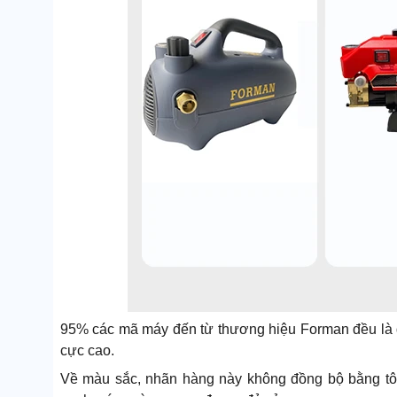
95% các mã máy đến từ thương hiệu Forman đều là
cực cao.
Về màu sắc, nhãn hàng này không đồng bộ bằng tô