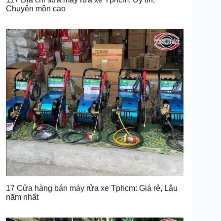
Chuyên môn cao
17 Cửa hàng bán máy rửa xe Tphcm: Giá rẻ, Lâu
năm nhất