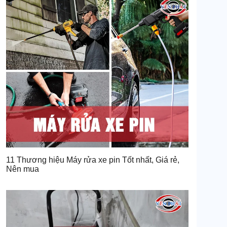
11 Thương hiệu Máy rửa xe pin Tốt nhất, Giá rẻ,
Nên mua