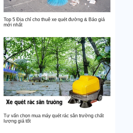
Top 5 Địa chỉ cho thuê xe quét đường & Báo giá
mới nhất
Tư vấn chọn mua máy quét rác sân trường chất
lượng giá tốt