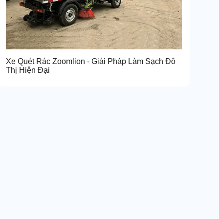
Xe Quét Rác Zoomlion - Giải Pháp Làm Sạch Đô
Thị Hiện Đại