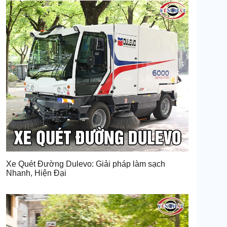
Xe Quét Đường Dulevo: Giải pháp làm sạch
Nhanh, Hiện Đại