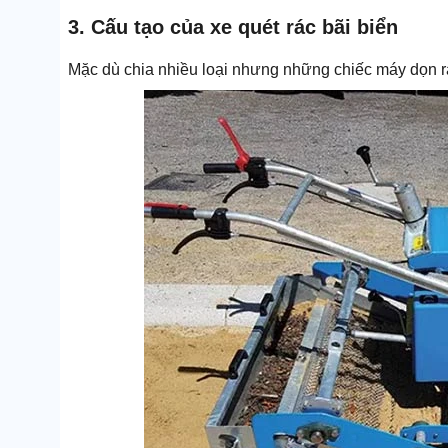
3. Cấu tạo của xe quét rác bãi biển
Mặc dù chia nhiều loại nhưng những chiếc máy dọn r