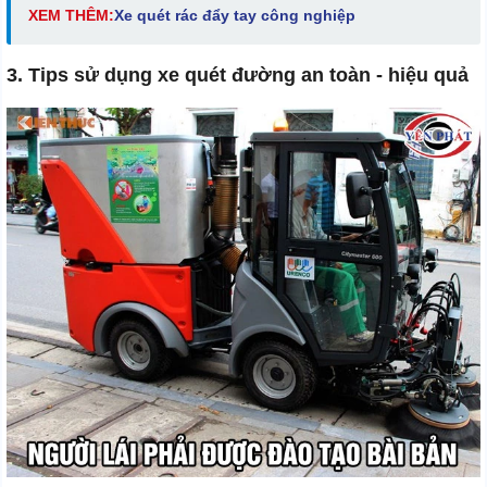
XEM THÊM:
Xe quét rác đẩy tay công nghiệp
3. Tips sử dụng xe quét đường an toàn - hiệu quả