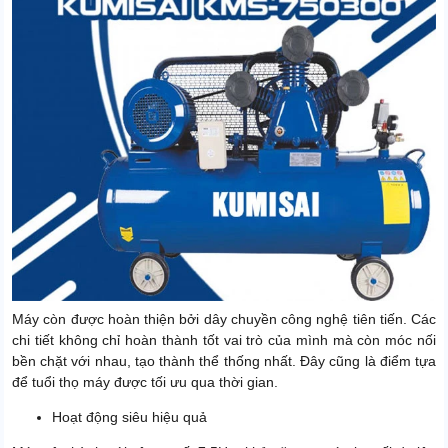
Máy còn được hoàn thiện bởi dây chuyền công nghệ tiên tiến. Các
chi tiết không chỉ hoàn thành tốt vai trò của mình mà còn móc nối
bền chặt với nhau, tạo thành thể thống nhất. Đây cũng là điểm tựa
để tuổi thọ máy được tối ưu qua thời gian.
Hoạt động siêu hiệu quả