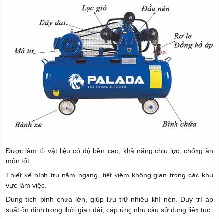
Được làm từ vật liệu có độ bền cao, khả năng chịu lực, chống ăn
mòn tốt.
Thiết kế hình trụ nằm ngang, tiết kiệm không gian trong các khu
vực làm việc.
Dung tích bình chứa lớn, giúp lưu trữ nhiều khí nén. Duy trì áp
suất ổn định trong thời gian dài, đáp ứng nhu cầu sử dụng liên tục.