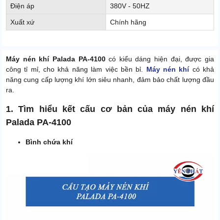
Điện áp
380V - 50HZ
Xuất xứ
Chính hãng
Máy nén khí Palada PA-4100
có kiểu dáng hiện đại, được gia
công tỉ mỉ, cho khả năng làm việc bền bỉ.
Máy nén khí
có khả
năng cung cấp lượng khí lớn siêu nhanh, đảm bảo chất lượng đầu
ra.
1. Tìm hiểu kết cấu cơ bản của máy nén khí
Palada PA-4100
Bình chứa khí