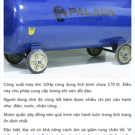
Công suất máy lớn 10Hp cùng dung tích bình chứa 170 lít. Điều
này cho phép cung cấp lượng khí nén dồi dào.
Người dùng nhờ đó cũng tiết kiệm được nhiều chi phí vận hành
như: điện, nước, nhân công…
Motor quấn dây đồng nên quá trình vận hành luôn trong tình trạng
ổn định nhất.
Đặc biệt, lớp vỏ có khả năng cách âm và giảm rung chấn tốt. Vì