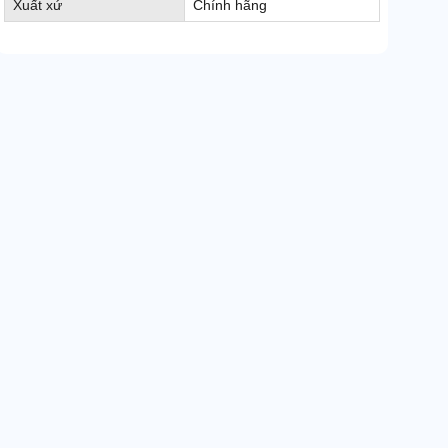
Xuất xứ
Chính hãng