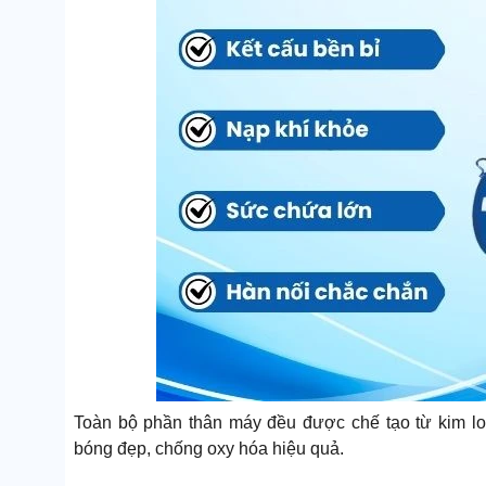
Toàn bộ phần thân máy đều được chế tạo từ kim lo
bóng đẹp, chống oxy hóa hiệu quả.