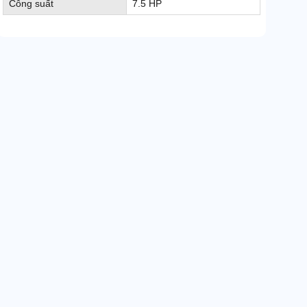
Công suất
7.5 HP