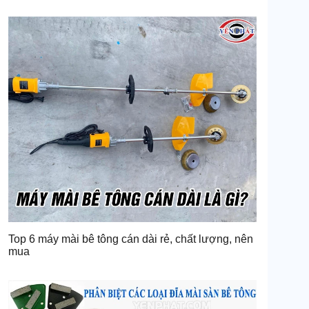
Top 6 máy mài bê tông cán dài rẻ, chất lượng, nên
mua