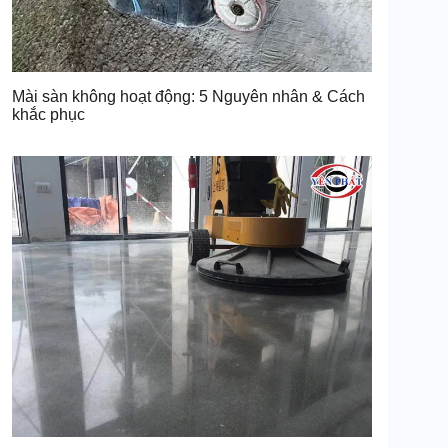
Mài sàn không hoạt động: 5 Nguyên nhân & Cách
khắc phục