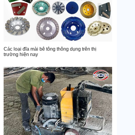
Các loại đĩa mài bê tông thông dụng trên thị
trường hiện nay