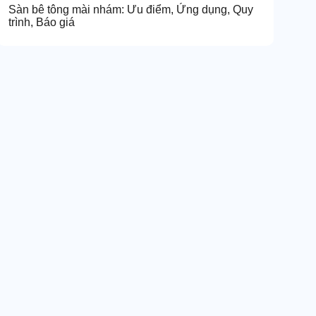
Sàn bê tông mài nhám: Ưu điểm, Ứng dụng, Quy
trình, Báo giá