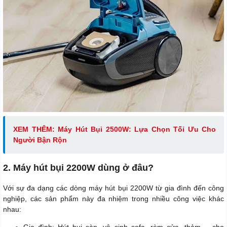
XEM THÊM: Máy Hút Bụi 2500W: Lựa Chọn Tối Ưu Cho
Người Bận Rộn
2. Máy hút bụi 2200W dùng ở đâu?
Với sự đa dạng các dòng máy hút bụi 2200W từ gia đình đến công
nghiệp, các sản phẩm này đa nhiệm trong nhiều công việc khác
nhau: