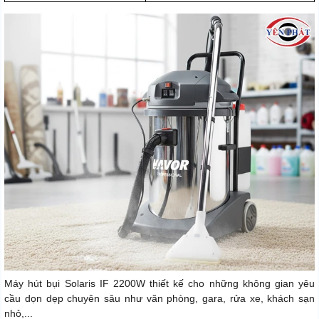
Máy hút bụi Solaris IF 2200W thiết kế cho những không gian yêu
cầu dọn dẹp chuyên sâu như văn phòng, gara, rửa xe, khách sạn
nhỏ,...