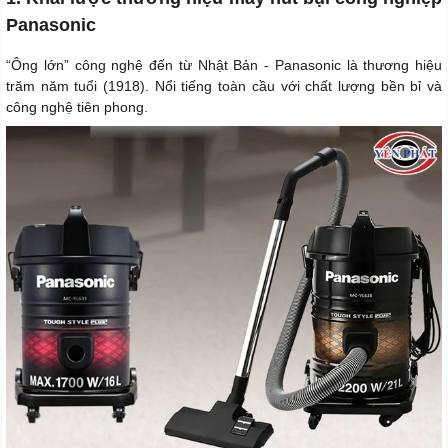
Panasonic
“Ông lớn” công nghệ đến từ Nhật Bản - Panasonic là thương hiệu
trăm năm tuổi (1918). Nổi tiếng toàn cầu với chất lượng bền bỉ và
công nghệ tiên phong.