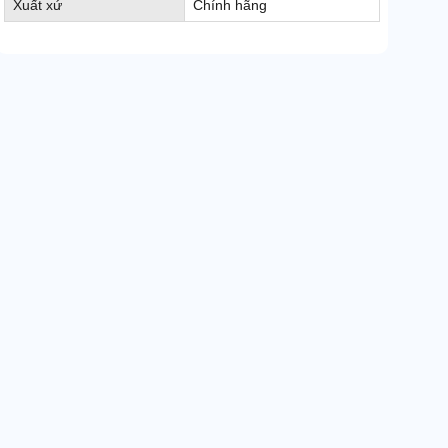
Xuất xứ
Chính hãng