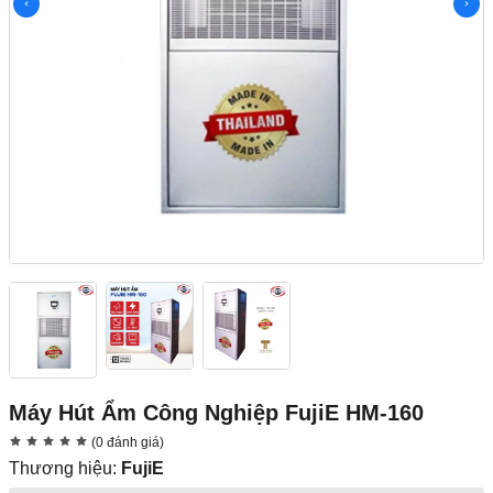
Máy Hút Ẩm Công Nghiệp FujiE HM-160
(0 đánh giá)
Thương hiệu:
FujiE