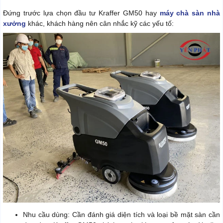
Đứng trước lựa chọn đầu tư Kraffer GM50 hay
máy chà sàn nhà
xưởng
khác, khách hàng nên cân nhắc kỹ các yếu tố:
Nhu cầu dùng: Cần đánh giá diện tích và loại bề mặt sàn cần