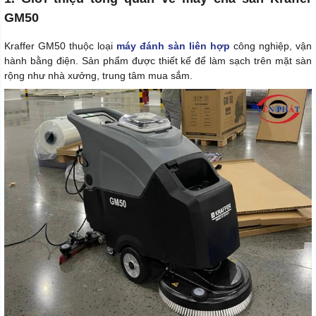
GM50
Kraffer GM50 thuộc loại
máy đánh sàn liên hợp
công nghiệp, vận
hành bằng điện. Sản phẩm được thiết kế để làm sạch trên mặt sàn
rộng như nhà xưởng, trung tâm mua sắm.