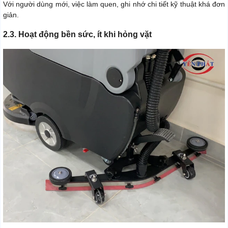
Với người dùng mới, việc làm quen, ghi nhớ chi tiết kỹ thuật khá đơn
giản.
2.3. Hoạt động bền sức, ít khi hỏng vặt