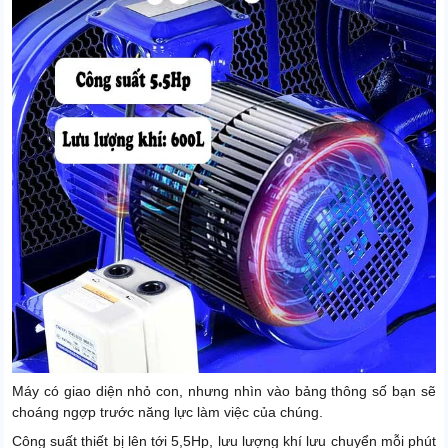
Máy có giao diện nhỏ con, nhưng nhìn vào bảng thông số bạn sẽ
choáng ngợp trước năng lực làm việc của chúng.
Công suất thiết bị lên tới 5,5Hp, lưu lượng khí lưu chuyển mỗi phút