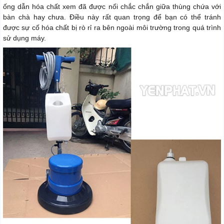
ống dẫn hóa chất xem đã được nối chắc chắn giữa thùng chứa với
bàn chà hay chưa. Điều này rất quan trọng để bạn có thể tránh
được sự cố hóa chất bị rò rỉ ra bên ngoài môi trường trong quá trình
sử dụng máy.