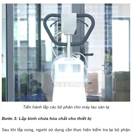
Tiến hành lắp các bộ phận cho máy lau sàn tạ
Bước 3: Lắp bình chứa hóa chất cho thiết bị
Sau khi lắp xong, người sử dụng cần thực hiện kiểm tra lại bộ phận