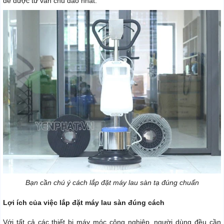
để được tư vấn chu đáo nhất.
Bạn cần chú ý cách lắp đặt máy lau sàn tạ đúng chuẩn
Lợi ích của việc lắp đặt máy lau sàn đúng cách
Với tất cả các thiết bị máy móc công nghiệp, người dùng đều cần