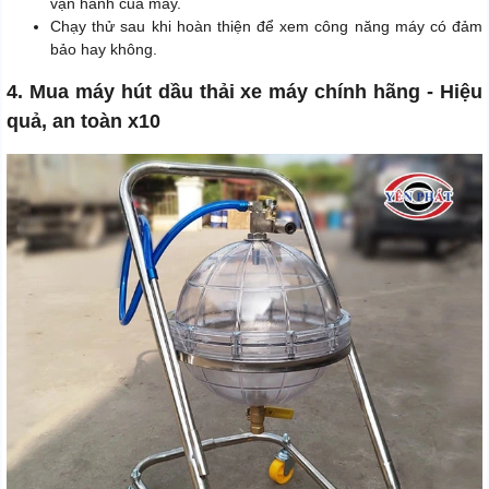
vận hành của máy.
Chạy thử sau khi hoàn thiện để xem công năng máy có đảm
bảo hay không.
4. Mua máy hút dầu thải xe máy chính hãng - Hiệu
quả, an toàn x10