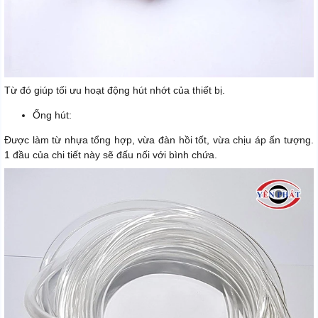
Từ đó giúp tối ưu hoạt động hút nhớt của thiết bị.
Ống hút:
Được làm từ nhựa tổng hợp, vừa đàn hồi tốt, vừa chịu áp ấn tượng.
1 đầu của chi tiết này sẽ đấu nối với bình chứa.