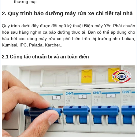
thương mại.
2. Quy trình bảo dưỡng máy rửa xe chi tiết tại nhà
Quy trình dưới đây được đội ngũ kỹ thuật Điện máy Yên Phát chuẩn
hóa sau hàng nghìn ca bảo dưỡng thực tế. Bạn có thể áp dụng cho
hầu hết các dòng máy rửa xe phổ biến trên thị trường như Lutian,
Kumisai, IPC, Palada, Karcher...
2.1 Công tác chuẩn bị và an toàn điện