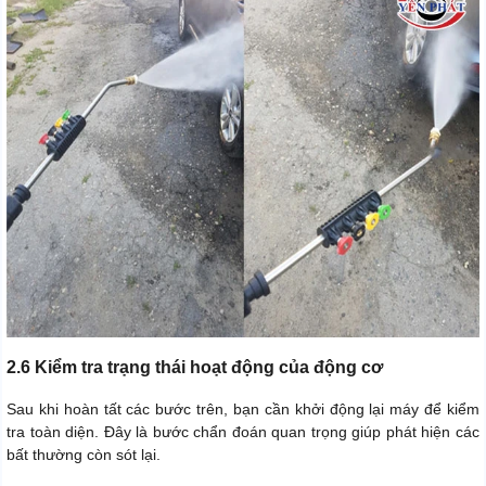
2.6 Kiểm tra trạng thái hoạt động của động cơ
Sau khi hoàn tất các bước trên, bạn cần khởi động lại máy để kiểm
tra toàn diện. Đây là bước chẩn đoán quan trọng giúp phát hiện các
bất thường còn sót lại.