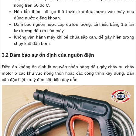
nóng trên 50 độ C.
Nên lắp thêm bộ lọc thô trước khi đưa nước vào máy nếu
dùng nước giếng khoan.
Đảm bảo nguồn nước cấp đủ lưu lượng, tối thiểu bằng 1.5 lần
lưu lượng đầu ra của máy.
Không vận hành máy khi bể chứa sắp cạn, dễ gây hiện tượng
chạy khô đầu bơm.
3.2 Đảm bảo sự ổn định của nguồn điện
Điện áp không ổn định là nguyên nhân hàng đầu gây cháy tụ, cháy
motor ở các khu vực nông thôn hoặc các công trình xây dựng. Bạn
cần đặc biệt lưu ý đến tiết diện dây dẫn.