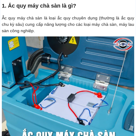
1. Ắc quy máy chà sàn là gì?
Ắc quy máy chà sàn là loại ắc quy chuyên dụng (thường là ắc quy
chu kỳ sâu) cung cấp năng lượng cho các loại máy chà sàn, máy lau
sàn công nghiệp.