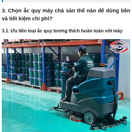
3. Chọn ắc quy máy chà sàn thế nào để dùng bền
và tiết kiệm chi phí?
3.1. Ưu tiên loại ắc quy tương thích hoàn toàn với máy