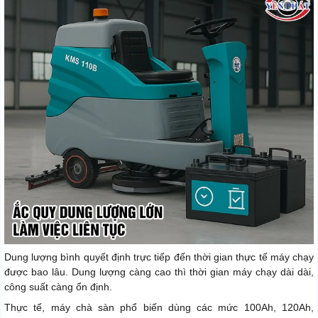
Dung lượng bình quyết định trực tiếp đến thời gian thực tế máy chạy
được bao lâu. Dung lượng càng cao thì thời gian máy chạy dài dài,
công suất càng ổn định.
Thực tế, máy chà sàn phổ biến dùng các mức 100Ah, 120Ah,