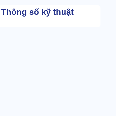
Thông số kỹ thuật