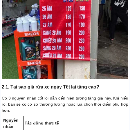
2.1. Tại sao giá rửa xe ngày Tết lại tăng cao?
Có 3 nguyên nhân cốt lõi dẫn đến hiện tượng tăng giá này. Khi hiểu
rõ, bạn sẽ có cơ sở thương lượng hoặc lựa chọn thời điểm phù hợp
hơn:
Nguyên
Tác động thực tế
nhân