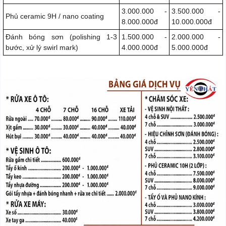
3.000.000 -
3.500.000 -
Phủ ceramic 9H / nano coating
8.000.000đ
10.000.000đ
Đánh bóng sơn (polishing 1-3
1.500.000 -
2.000.000 -
bước, xử lý swirl mark)
4.000.000đ
5.000.000đ