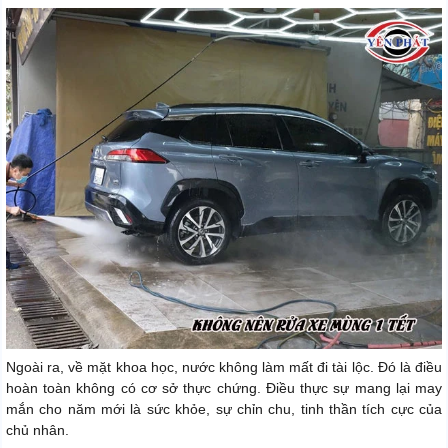
Ngoài ra, về mặt khoa học, nước không làm mất đi tài lộc. Đó là điều
hoàn toàn không có cơ sở thực chứng. Điều thực sự mang lại may
mắn cho năm mới là sức khỏe, sự chỉn chu, tinh thần tích cực của
chủ nhân.