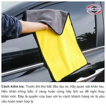
Cách kiểm tra:
Trước khi thợ bắt đầu lau xe, hãy quan sát khăn lau.
Nếu khăn trông bẩn, ố vàng hoặc cứng hãy lịch sự đề nghị thay
khăn mới. Đây là quyền của bạn với tư cách khách hàng và là yêu
cầu hoàn toàn hợp lý.