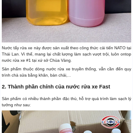
Nước tẩy rửa xe này được sản xuất theo công thức cải tiến NATO tại
Thái Lan. Vì thế, mang lại chất lượng làm sạch vượt trội, luôn ontop
nước rửa xe #1 tại xứ sở Chùa Vàng.
Sản phẩm thuộc dòng nước rửa xe truyền thống, vẫn cần đến quy
trình chà sửa bằng khăn, bàn chải,...
2. Thành phần chính của nước rửa xe Fast
Sản phẩm có nhiều thành phần đặc thù, hỗ trợ quá trình làm sạch lý
tưởng như sau: