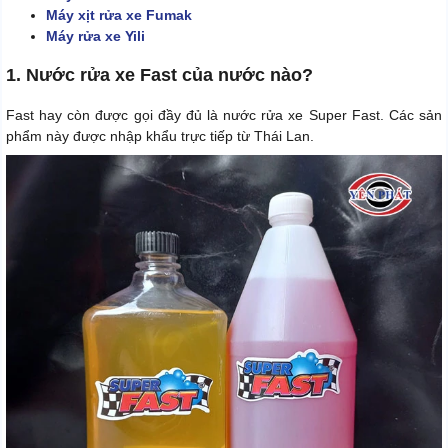
Máy xịt rửa xe Fumak
Máy rửa xe Yili
1. Nước rửa xe Fast của nước nào?
Fast hay còn được gọi đầy đủ là nước rửa xe Super Fast. Các sản
phẩm này được nhập khẩu trực tiếp từ Thái Lan.