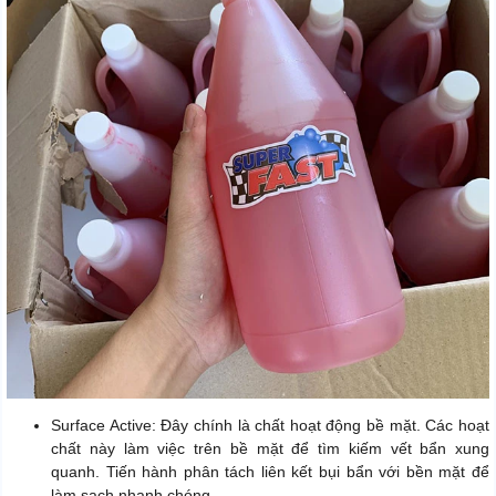
Surface Active: Đây chính là chất hoạt động bề mặt. Các hoạt
chất này làm việc trên bề mặt để tìm kiếm vết bẩn xung
quanh. Tiến hành phân tách liên kết bụi bẩn với bền mặt để
làm sạch nhanh chóng.