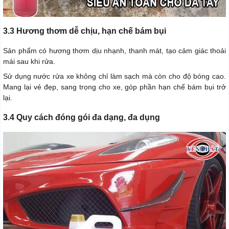
3.3 Hương thơm dễ chịu, hạn chế bám bụi
Sản phẩm có hương thơm dịu nhạnh, thanh mát, tạo cảm giác thoải
mái sau khi rửa.
Sử dụng nước rửa xe không chỉ làm sạch mà còn cho độ bóng cao.
Mang lại vẻ đẹp, sang trọng cho xe, góp phần hạn chế bám bụi trở
lại.
3.4 Quy cách đóng gói đa dạng, đa dụng