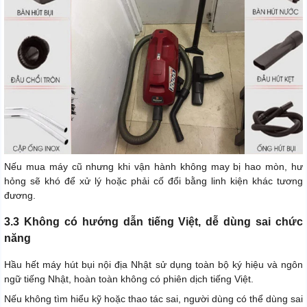
Nếu mua máy cũ nhưng khi vận hành không may bị hao mòn, hư
hỏng sẽ khó để xử lý hoặc phải cố đổi bằng linh kiện khác tương
đương.
3.3 Không có hướng dẫn tiếng Việt, dễ dùng sai chức
năng
Hầu hết máy hút bụi nội địa Nhật sử dụng toàn bộ ký hiệu và ngôn
ngữ tiếng Nhật, hoàn toàn không có phiên dịch tiếng Việt.
Nếu không tìm hiểu kỹ hoặc thao tác sai, người dùng có thể dùng sai