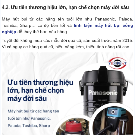
4.2. Ưu tiên thương hiệu lớn, hạn chế chọn máy đời sâu
Máy hút bụi từ các hãng tên tuổi lớn như Panasonic, Palada,
Toshiba, Sharp… có độ bền tốt và
linh kiện máy hút bụi công
nghiệp
dễ thay thế hơn nếu hỏng.
Tuyệt đối không mua các mẫu đời quá cũ, sản xuất trước năm 2015.
Vì có nguy cơ hàng quá cũ, hiệu năng kém, thiếu tính năng rất cao.