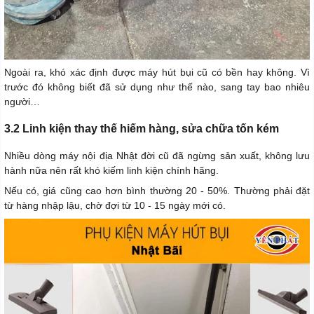
Ngoài ra, khó xác định được máy hút bụi cũ có bền hay không. Vì
trước đó không biết đã sử dụng như thế nào, sang tay bao nhiêu
người…
3.2 Linh kiện thay thế hiếm hàng, sửa chữa tốn kém
Nhiều dòng máy nội địa Nhật đời cũ đã ngừng sản xuất, không lưu
hành nữa nên rất khó kiếm linh kiện chính hãng.
Nếu có, giá cũng cao hơn bình thường 20 - 50%. Thường phải đặt
từ hàng nhập lậu, chờ đợi từ 10 - 15 ngày mới có.