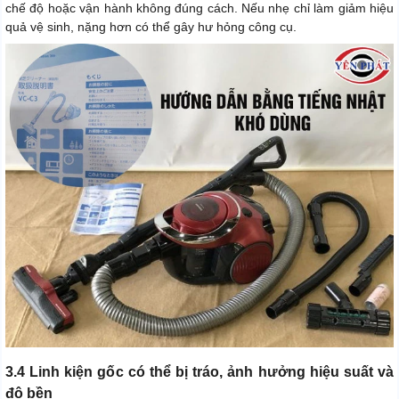
chế độ hoặc vận hành không đúng cách. Nếu nhẹ chỉ làm giảm hiệu
quả vệ sinh, nặng hơn có thể gây hư hỏng công cụ.
3.4 Linh kiện gốc có thể bị tráo, ảnh hưởng hiệu suất và
độ bền