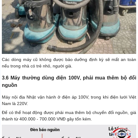
Các dòng máy cũ không được bảo dưỡng định kỳ sẽ mất an toàn
nếu trong nhà có trẻ nhỏ, người già.
3.6 Máy thường dùng điện 100V, phải mua thêm bộ đổi
nguồn
Máy nội địa Nhật vận hành ở điện áp 100V, trong khi điện lưới Việt
Nam là 220V.
Để có thể hoạt động được phải mua thêm bộ chuyển đổi nguồn, giá
thành từ 400.000 - 700.000 VNĐ gây tốn kém.