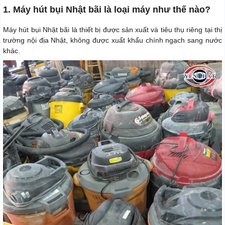
1. Máy hút bụi Nhật bãi là loại máy như thế nào?
Máy hút bụi Nhật bãi là thiết bị được sản xuất và tiêu thụ riêng tại thị
trường nội địa Nhật, không được xuất khẩu chính ngạch sang nước
khác.