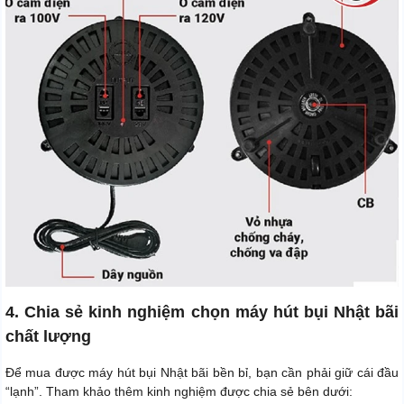
4. Chia sẻ kinh nghiệm chọn máy hút bụi Nhật bãi
chất lượng
Để mua được máy hút bụi Nhật bãi bền bỉ, bạn cần phải giữ cái đầu
“lạnh”. Tham khảo thêm kinh nghiệm được chia sẻ bên dưới: