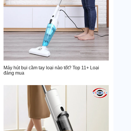
Máy hút bụi cầm tay loại nào tốt? Top 11+ Loại
đáng mua