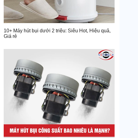
10+ Máy hút bụi dưới 2 triệu: Siêu Hot, Hiệu quả,
Giá rẻ