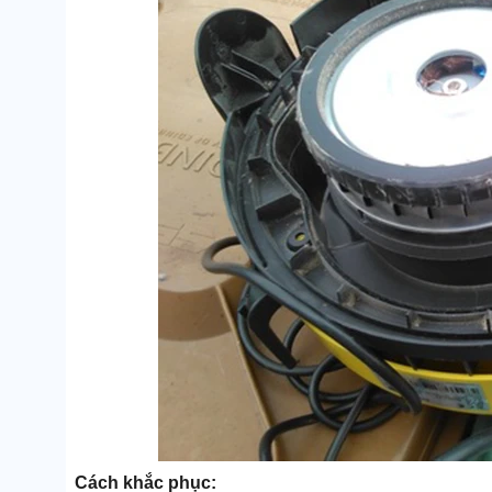
Cách khắc phục: