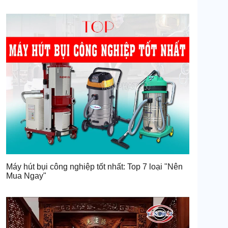
Máy hút bụi công nghiệp tốt nhất: Top 7 loại "Nên
Mua Ngay"