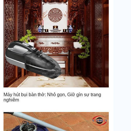
Máy hút bụi bàn thờ: Nhỏ gọn, Giữ gìn sự trang
nghiêm