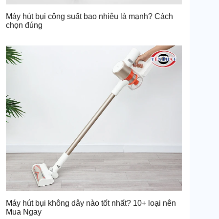
Máy hút bụi công suất bao nhiêu là mạnh? Cách
chọn đúng
Máy hút bụi không dây nào tốt nhất? 10+ loại nên
Mua Ngay