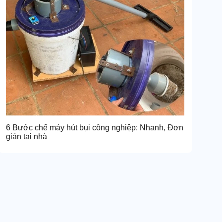
6 Bước chế máy hút bụi công nghiệp: Nhanh, Đơn
giản tại nhà