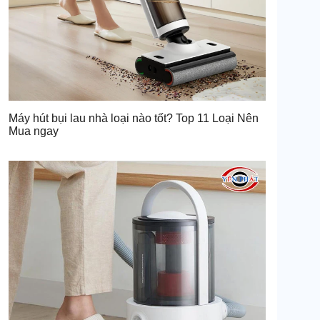
Máy hút bụi lau nhà loại nào tốt? Top 11 Loại Nên
Mua ngay