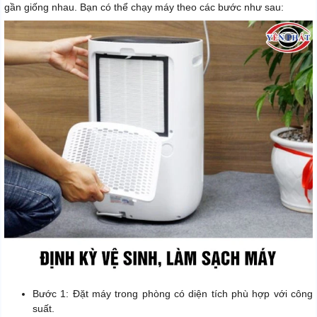
gần giống nhau. Bạn có thể chạy máy theo các bước như sau:
Bước 1: Đặt máy trong phòng có diện tích phù hợp với công
suất.