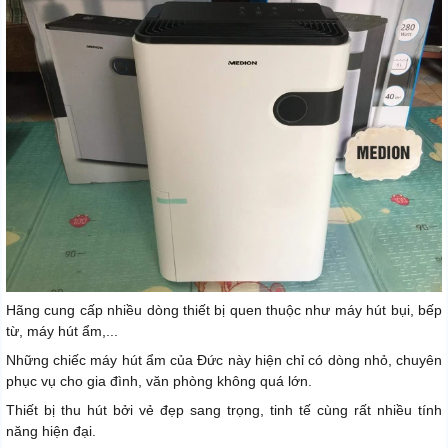
Hãng cung cấp nhiều dòng thiết bị quen thuộc như máy hút bụi, bếp
từ, máy hút ẩm,...
Những chiếc máy hút ẩm của Đức này hiện chỉ có dòng nhỏ, chuyên
phục vụ cho gia đình, văn phòng không quá lớn.
Thiết bị thu hút bởi vẻ đẹp sang trọng, tinh tế cùng rất nhiều tính
năng hiện đại.