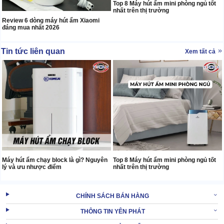
Top 8 Máy hút ẩm mini phòng ngủ tốt
nhất trên thị trường
Review 6 dòng máy hút ẩm Xiaomi
đáng mua nhất 2026
Tin tức liên quan
Xem tất cả
Máy hút ẩm chạy block là gì? Nguyên
Top 8 Máy hút ẩm mini phòng ngủ tốt
lý và ưu nhược điểm
nhất trên thị trường
CHÍNH SÁCH BÁN HÀNG
THÔNG TIN YÊN PHÁT