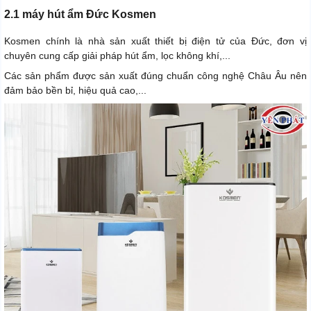
2.1 máy hút ẩm Đức Kosmen
Kosmen chính là nhà sản xuất thiết bị điện tử của Đức, đơn vị
chuyên cung cấp giải pháp hút ẩm, lọc không khí,...
Các sản phẩm được sản xuất đúng chuẩn công nghệ Châu Âu nên
đảm bảo bền bỉ, hiệu quả cao,...