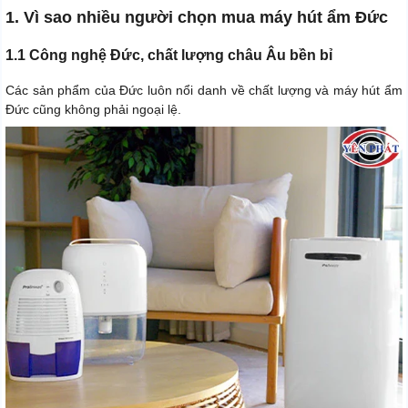
1. Vì sao nhiều người chọn mua máy hút ẩm Đức
1.1 Công nghệ Đức, chất lượng châu Âu bền bỉ
Các sản phẩm của Đức luôn nổi danh về chất lượng và máy hút ẩm
Đức cũng không phải ngoại lệ.