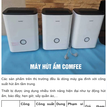
Các sản phẩm trên thị trường đều là dòng máy gia đình với công
suất hút ẩm tầm trung.
Thiết bị được ứng dụng nhiều tính năng hiện đại như tự động hút
ẩm, báo đầy, hẹn giờ, sấy quần áo,...
Công
Công suất
Dung
Phạm vi
Giá tham