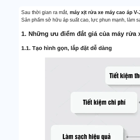
Sau thời gian ra mắt,
máy xịt rửa xe máy cao áp V-
Sản phẩm sở hữu áp suất cao, lực phun mạnh, làm s
1. Những ưu điểm đắt giá của máy rửa 
1.1. Tạo hình gọn, lắp đặt dễ dàng