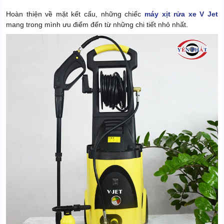
Hoàn thiện về mặt kết cấu, những chiếc
máy xịt rửa xe V Jet
mang trong mình ưu điểm đến từ những chi tiết nhỏ nhất.