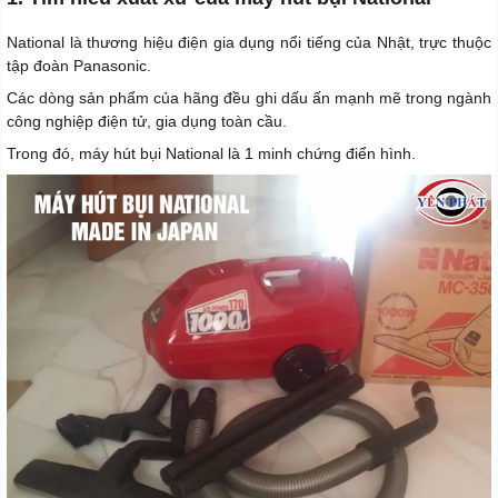
National là thương hiệu điện gia dụng nổi tiếng của Nhật, trực thuộc
tập đoàn Panasonic.
Các dòng sản phẩm của hãng đều ghi dấu ấn mạnh mẽ trong ngành
công nghiệp điện tử, gia dụng toàn cầu.
Trong đó, máy hút bụi National là 1 minh chứng điển hình.