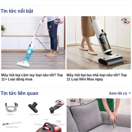
Tin tức nổi bật
Máy hút bụi cầm tay loại nào tốt? Top
Máy hút bụi lau nhà loại nào tốt? Top
11+ Loại đáng mua
11 Loại Nên Mua ngay
Tin tức liên quan
Xem tất cả