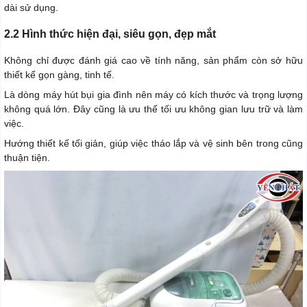
dài sử dụng.
2.2 Hình thức hiện đại, siêu gọn, đẹp mắt
Không chỉ được đánh giá cao về tính năng, sản phẩm còn sở hữu
thiết kế gọn gàng, tinh tế.
Là dòng máy hút bụi gia đình nên máy có kích thước và trọng lượng
không quá lớn. Đây cũng là ưu thế tối ưu không gian lưu trữ và làm
việc.
Hướng thiết kế tối giản, giúp việc tháo lắp và vệ sinh bên trong cũng
thuận tiện.