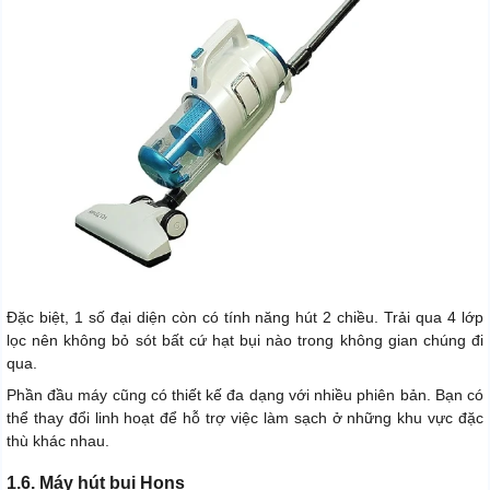
Đặc biệt, 1 số đại diện còn có tính năng hút 2 chiều. Trải qua 4 lớp
lọc nên không bỏ sót bất cứ hạt bụi nào trong không gian chúng đi
qua.
Phần đầu máy cũng có thiết kế đa dạng với nhiều phiên bản. Bạn có
thể thay đổi linh hoạt để hỗ trợ việc làm sạch ở những khu vực đặc
thù khác nhau.
1.6. Máy hút bụi Hons