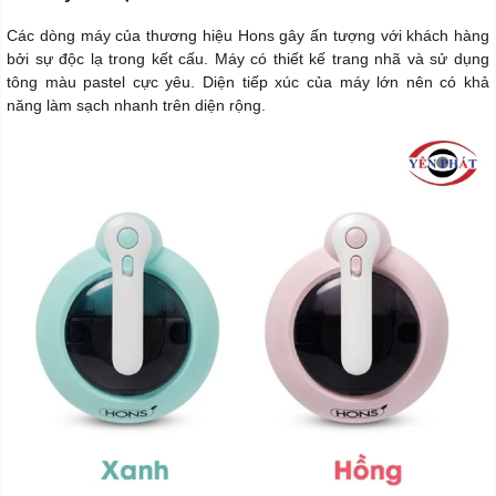
Các dòng máy của thương hiệu Hons gây ấn tượng với khách hàng
bởi sự độc lạ trong kết cấu. Máy có thiết kế trang nhã và sử dụng
tông màu pastel cực yêu. Diện tiếp xúc của máy lớn nên có khả
năng làm sạch nhanh trên diện rộng.