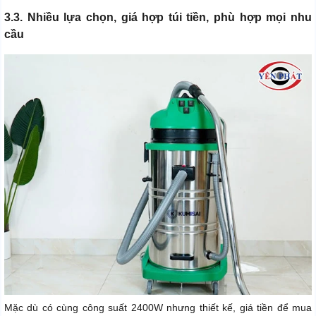
3.3. Nhiều lựa chọn, giá hợp túi tiền, phù hợp mọi nhu
cầu
Mặc dù có cùng công suất 2400W nhưng thiết kế, giá tiền để mua