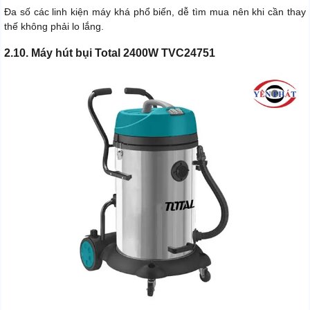
Đa số các linh kiện máy khá phổ biến, dễ tìm mua nên khi cần thay
thế không phải lo lắng.
2.10. Máy hút bụi Total 2400W TVC24751