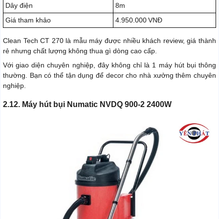
Dây điện
8m
Giá tham khảo
4.950.000 VNĐ
Clean Tech CT 270 là mẫu máy được nhiều khách review, giá thành
rẻ nhưng chất lượng không thua gì dòng cao cấp.
Với giao diện chuyên nghiệp, đây không chỉ là 1 máy hút bụi thông
thường. Bạn có thể tận dụng để decor cho nhà xưởng thêm chuyên
nghiệp.
2.12. Máy hút bụi Numatic NVDQ 900-2 2400W