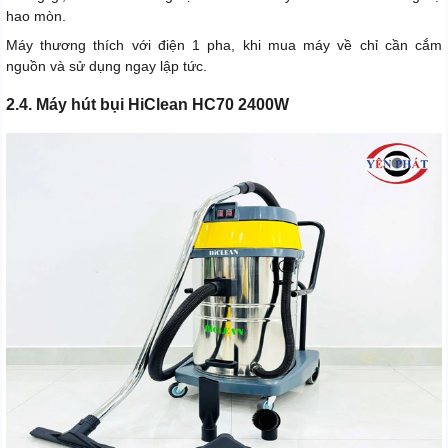
hao mòn.
Máy thương thích với điện 1 pha, khi mua máy về chỉ cần cắm
nguồn và sử dụng ngay lập tức.
2.4. Máy hút bụi HiClean HC70 2400W