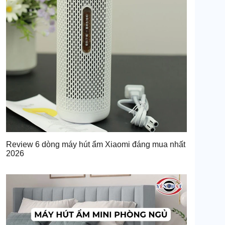
Review 6 dòng máy hút ẩm Xiaomi đáng mua nhất
2026