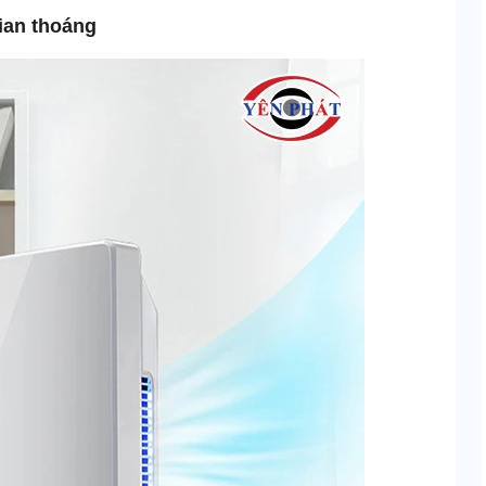
gian thoáng