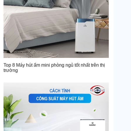
Top 8 Máy hút ẩm mini phòng ngủ tốt nhất trên thị
trường