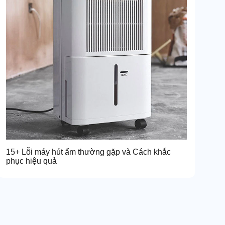
15+ Lỗi máy hút ẩm thường gặp và Cách khắc
phục hiệu quả