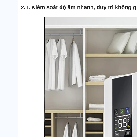
2.1. Kiểm soát độ ẩm nhanh, duy trì không 