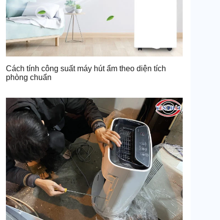
Cách tính công suất máy hút ẩm theo diện tích
phòng chuẩn