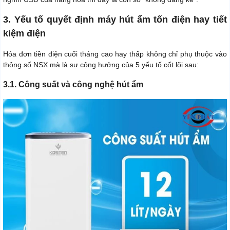
3. Yếu tố quyết định máy hút ẩm tốn điện hay tiết
kiệm điện
Hóa đơn tiền điện cuối tháng cao hay thấp không chỉ phụ thuộc vào
thông số NSX mà là sự cộng hưởng của 5 yếu tố cốt lõi sau:
3.1. Công suất và công nghệ hút ẩm