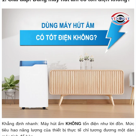
Khẳng định nhanh: Máy hút ẩm
KHÔNG
tốn điện như lời đồn. Mức
tiêu hao năng lượng của thiết bị thực tế chỉ tương đương một dàn