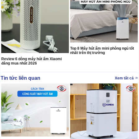
Top 8 Máy hút ẩm mini phòng ngủ tốt
nhất trên thị trường
Review 6 dòng máy hút ẩm Xiaomi
đáng mua nhất 2026
Tin tức liên quan
Xem tất cả