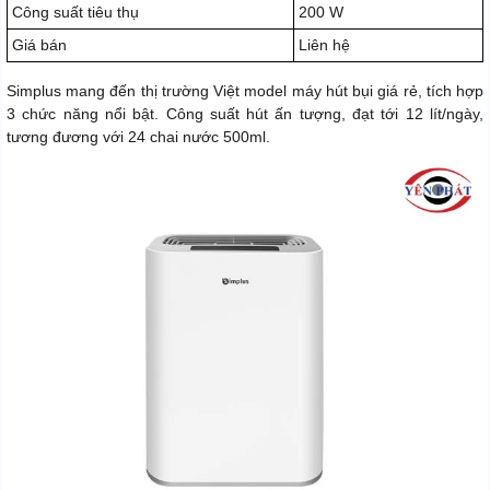
Công suất tiêu thụ
200 W
Giá bán
Liên hệ
Simplus mang đến thị trường Việt model máy hút bụi giá rẻ, tích hợp
3 chức năng nổi bật. Công suất hút ấn tượng, đạt tới 12 lít/ngày,
tương đương với 24 chai nước 500ml.