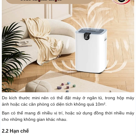
Do kích thước mini nên có thể đặt máy ở ngăn tủ, trong hộp máy
ảnh hoặc các căn phòng có diện tích không quá 10m².
Bạn có thể mang đi nhiều vị trí, hoặc sử dụng đồng thời nhiều máy
cho những không gian khác nhau.
2.2 Hạn chế