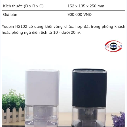
Kích thước (D x R x C)
152 x 135 x 250 mm
Giá bán
900.000 VNĐ
Youpin H2102 có dạng khối vững chắc, hợp đặt trong phòng khách
hoặc phòng ngủ diện tích từ 10 - dưới 20m².