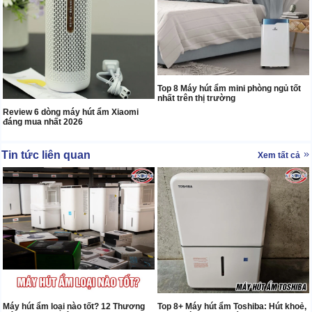
Top 8 Máy hút ẩm mini phòng ngủ tốt
nhất trên thị trường
Review 6 dòng máy hút ẩm Xiaomi
đáng mua nhất 2026
Tin tức liên quan
Xem tất cả
Máy hút ẩm loại nào tốt? 12 Thương
Top 8+ Máy hút ẩm Toshiba: Hút khoẻ,