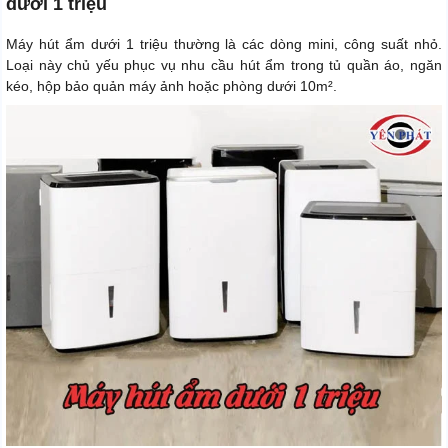
dưới 1 triệu
Máy hút ẩm dưới 1 triệu thường là các dòng mini, công suất nhỏ.
Loại này chủ yếu phục vụ nhu cầu hút ẩm trong tủ quần áo, ngăn
kéo, hộp bảo quản máy ảnh hoặc phòng dưới 10m².