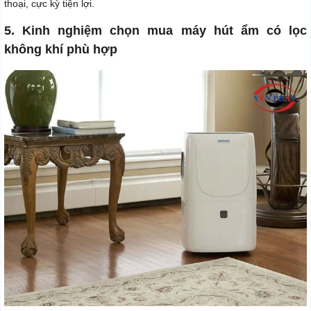
thoại, cực kỳ tiện lợi.
5. Kinh nghiệm chọn mua máy hút ẩm có lọc
không khí phù hợp