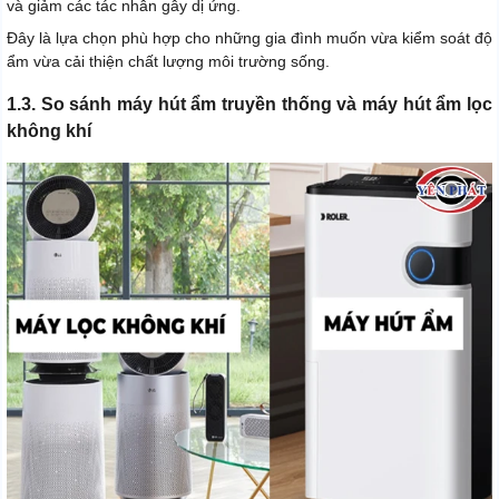
và giảm các tác nhân gây dị ứng.
Đây là lựa chọn phù hợp cho những gia đình muốn vừa kiểm soát độ
ẩm vừa cải thiện chất lượng môi trường sống.
1.3. So sánh máy hút ẩm truyền thống và máy hút ẩm lọc
không khí