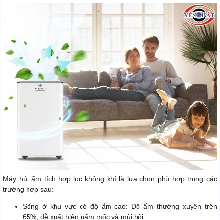
Máy hút ẩm tích hợp lọc không khí là lựa chọn phù hợp trong các
trường hợp sau:
Sống ở khu vực có độ ẩm cao: Độ ẩm thường xuyên trên
65%, dễ xuất hiện nấm mốc và mùi hôi.