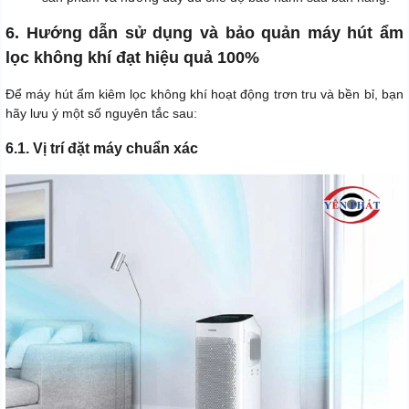
6. Hướng dẫn sử dụng và bảo quản máy hút ẩm
lọc không khí đạt hiệu quả 100%
Để máy hút ẩm kiêm lọc không khí hoạt động trơn tru và bền bỉ, bạn
hãy lưu ý một số nguyên tắc sau:
6.1. Vị trí đặt máy chuẩn xác