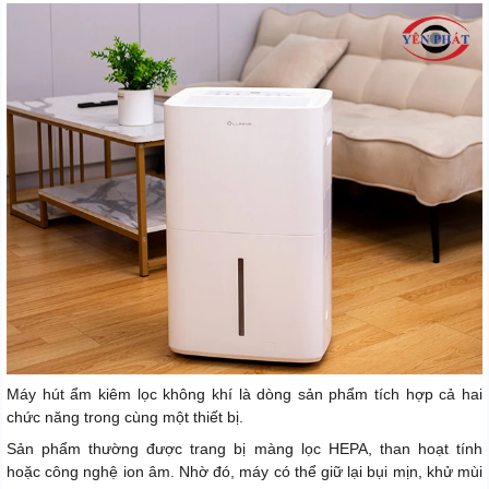
Máy hút ẩm kiêm lọc không khí là dòng sản phẩm tích hợp cả hai
chức năng trong cùng một thiết bị.
Sản phẩm thường được trang bị màng lọc HEPA, than hoạt tính
hoặc công nghệ ion âm. Nhờ đó, máy có thể giữ lại bụi mịn, khử mùi