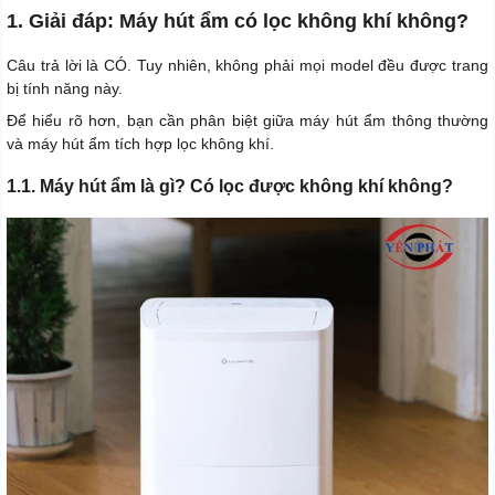
1. Giải đáp: Máy hút ẩm có lọc không khí không?
Câu trả lời là CÓ. Tuy nhiên, không phải mọi model đều được trang
bị tính năng này.
Để hiểu rõ hơn, bạn cần phân biệt giữa máy hút ẩm thông thường
và máy hút ẩm tích hợp lọc không khí.
1.1. Máy hút ẩm là gì? Có lọc được không khí không?