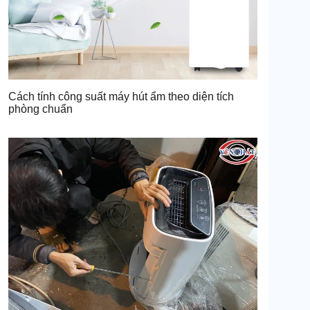
Cách tính công suất máy hút ẩm theo diện tích
phòng chuẩn