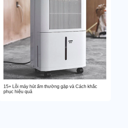
15+ Lỗi máy hút ẩm thường gặp và Cách khắc
phục hiệu quả