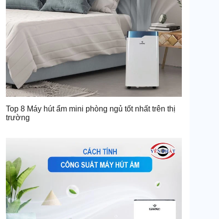
Top 8 Máy hút ẩm mini phòng ngủ tốt nhất trên thị
trường