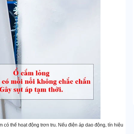
có thể hoạt động trơn tru. Nếu điện áp dao động, tín hiệu