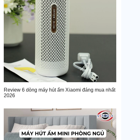
Review 6 dòng máy hút ẩm Xiaomi đáng mua nhất
2026