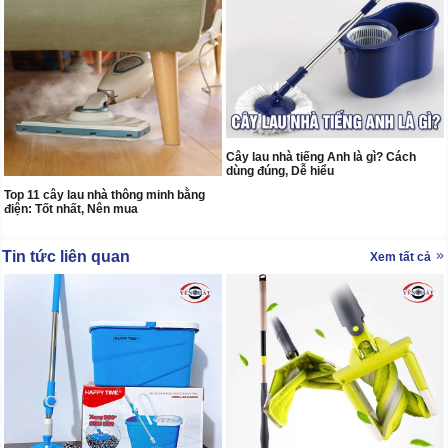
Cây lau nhà tiếng Anh là gì? Cách
dùng đúng, Dễ hiểu
Top 11 cây lau nhà thông minh bằng
điện: Tốt nhất, Nên mua
Tin tức liên quan
Xem tất cả