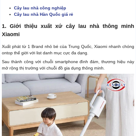
Cây lau nhà công nghiệp
Cây lau nhà Hàn Quốc giá rẻ
1. Giới thiệu xuất xứ cây lau nhà thông minh
Xiaomi
Xuất phát từ 1 Brand nhỏ bé của Trung Quốc, Xiaomi nhanh chóng
ontop thế giới với list danh mục cực đa dạng.
Sau thành công với chuỗi smartphone đình đám, thương hiệu này
mở rộng thị trường với chuỗi đồ gia dụng thông minh.