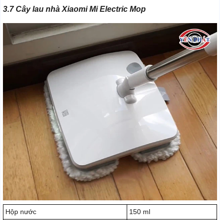
3.7 Cây lau nhà Xiaomi Mi Electric Mop
Hộp nước
150 ml