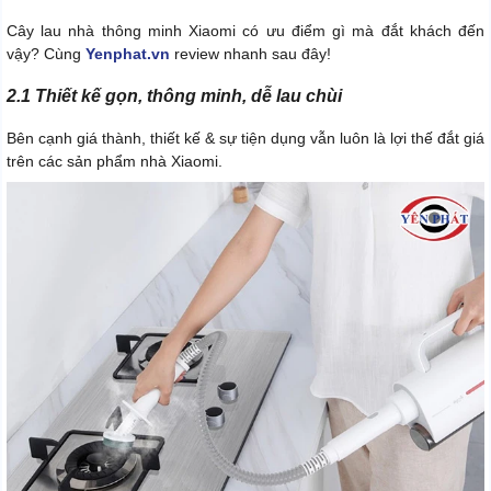
Cây lau nhà thông minh Xiaomi có ưu điểm gì mà đắt khách đến
vậy? Cùng
Yenphat.vn
review nhanh sau đây!
2.1 Thiết kế gọn, thông minh, dễ lau chùi
Bên cạnh giá thành, thiết kế & sự tiện dụng vẫn luôn là lợi thế đắt giá
trên các sản phẩm nhà Xiaomi.