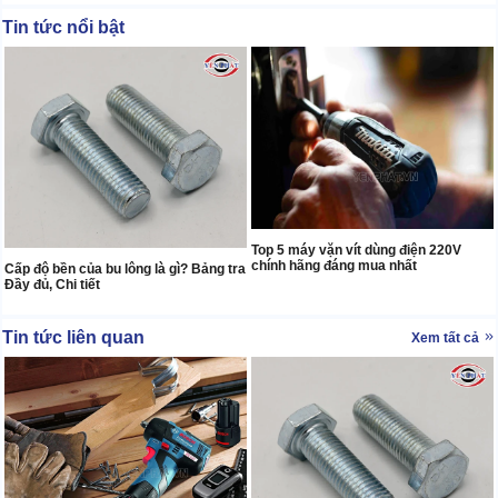
Tin tức nổi bật
Top 5 máy vặn vít dùng điện 220V
chính hãng đáng mua nhất
Cấp độ bền của bu lông là gì? Bảng tra
Đầy đủ, Chi tiết
Tin tức liên quan
Xem tất cả