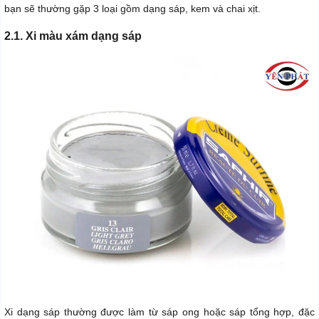
bạn sẽ thường gặp 3 loại gồm dạng sáp, kem và chai xịt.
2.1. Xi màu xám dạng sáp
Xi dạng sáp thường được làm từ sáp ong hoặc sáp tổng hợp, đặc